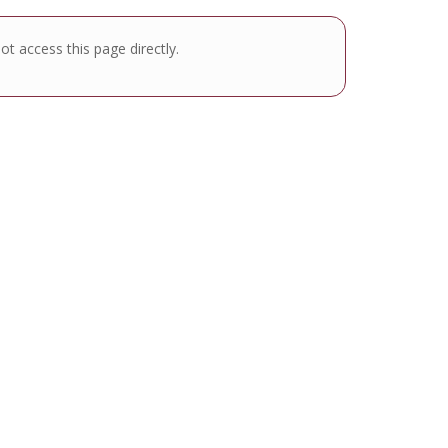
t access this page directly.